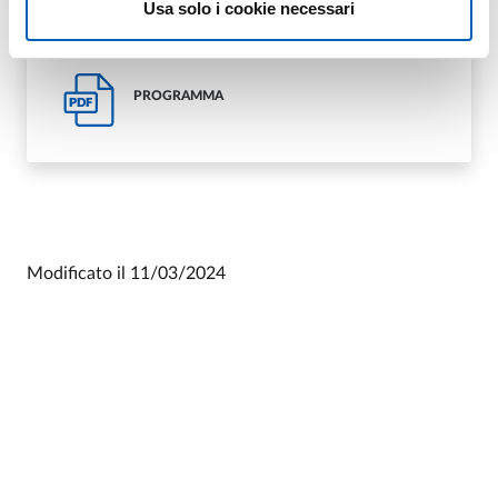
Usa solo i cookie necessari
PROGRAMMA
PDF
Modificato il
11/03/2024