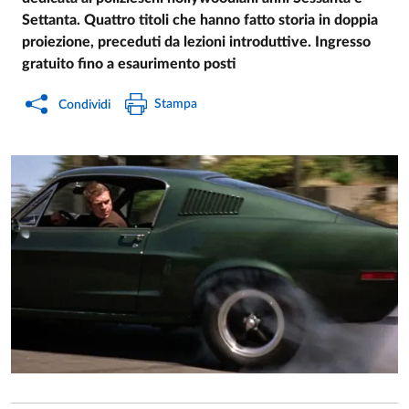
Settanta. Quattro titoli che hanno fatto storia in doppia
proiezione, preceduti da lezioni introduttive. Ingresso
gratuito fino a esaurimento posti
Stampa
Condividi