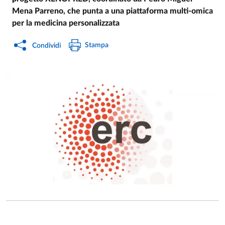
Mena Parreno, che punta a una piattaforma multi-omica
per la medicina personalizzata
Stampa
Condividi