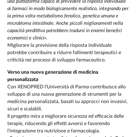
una piattaforma capace di prevedere la risposta individuale
ai farmaci in modo biologicamente realistico, integrando per
la prima volta metabolismo fenolico, genetica umana e
microbioma intestinale. Anche piccoli miglioramenti nella
capacità predittiva potrebbero tradursi in enormi benefici
economici e clinici».
Migliorare la previsione della risposta individuale
potrebbe contribuire a ridurre fallimenti terapeutici e
criticità nei processi di sviluppo farmaceutico.
Verso una nuova generazione di medicina
personalizzata
Con XENOPRED l’Università di Parma contribuisce allo
sviluppo di una nuova generazione di strumenti per la
medicina personalizzata, basati su approcci non invasivi,
sicuri e scalabili.
Il progetto mira a migliorare sicurezza ed efficacia delle
terapie, riducendo gli effetti avversi e favorendo
l’integrazione tra nutrizione e farmacologia.