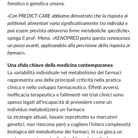
fenolico e genetica umana.
«Con PREDICT-CARE abbiamo dimostrato che la risposta ai
polifenoli alimentari varia significativamente tra individui e
può essere prevista attraverso firme metaboliche specifiche»
,
spiega il prof. Mena.
«XENOPRED porta questa conoscenza
un passo avanti, applicandola alla previsione della risposta ai
farmaci».
Una sfida chiave della medicina contemporanea
La variabilità individuale nel metabolismo dei farmaci
rappresenta una delle principali criticità nella pratica
clinica e nello sviluppo farmaceutico. Effetti avversi,
inefficacia terapeutica e fallimenti nei trial clinici sono
spesso legati all’incapacità di prevedere come un
individuo metabolizzerà un farmaco.
Le strategie attuali, basate soprattutto su marcatori
genetici, non riescono però a cogliere l’intera complessità
biologica del metabolismo dei farmaci, in cui gioca un