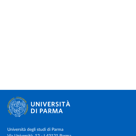
Università degli studi di Parma