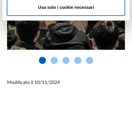
Usa solo i cookie necessari
Modificato il
10/11/2024