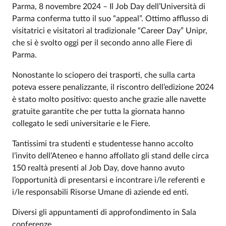
Parma, 8 novembre 2024 – Il Job Day dell’Università di
Parma conferma tutto il suo “appeal”. Ottimo afflusso di
visitatrici e visitatori al tradizionale “Career Day” Unipr,
che si è svolto oggi per il secondo anno alle Fiere di
Parma.
Nonostante lo sciopero dei trasporti, che sulla carta
poteva essere penalizzante, il riscontro dell’edizione 2024
è stato molto positivo: questo anche grazie alle navette
gratuite garantite che per tutta la giornata hanno
collegato le sedi universitarie e le Fiere.
Tantissimi tra studenti e studentesse hanno accolto
l’invito dell’Ateneo e hanno affollato gli stand delle circa
150 realtà presenti al Job Day, dove hanno avuto
l’opportunità di presentarsi e incontrare i/le referenti e
i/le responsabili Risorse Umane di aziende ed enti.
Diversi gli appuntamenti di approfondimento in Sala
conferenze.