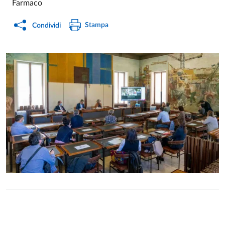
Farmaco
Stampa
Condividi