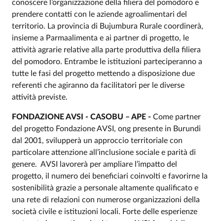
conoscere l’organizzazione della filiera del pomodoro e
prendere contatti con le aziende agroalimentari del
territorio. La provincia di Bujumbura Rurale coordinerà,
insieme a Parmaalimenta e ai partner di progetto, le
attività agrarie relative alla parte produttiva della filiera
del pomodoro. Entrambe le istituzioni parteciperanno a
tutte le fasi del progetto mettendo a disposizione due
referenti che agiranno da facilitatori per le diverse
attività previste.
FONDAZIONE AVSI - CASOBU – APE -
Come partner
del progetto Fondazione AVSI, ong presente in Burundi
dal 2001, svilupperà un approccio territoriale con
particolare attenzione all’inclusione sociale e parità di
genere. AVSI lavorerà per ampliare l’impatto del
progetto, il numero dei beneficiari coinvolti e favorirne la
sostenibilità grazie a personale altamente qualificato e
una rete di relazioni con numerose organizzazioni della
società civile e istituzioni locali. Forte delle esperienze