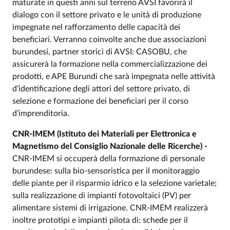
maturate in questi anni sul terreno AVSI favorirà il
dialogo con il settore privato e le unità di produzione
impegnate nel rafforzamento delle capacità dei
beneficiari. Verranno coinvolte anche due associazioni
burundesi, partner storici di AVSI: CASOBU, che
assicurerà la formazione nella commercializzazione dei
prodotti, e APE Burundi che sarà impegnata nelle attività
d’identificazione degli attori del settore privato, di
selezione e formazione dei beneficiari per il corso
d’imprenditoria.
CNR-IMEM (Istituto dei Materiali per Elettronica e
Magnetismo del Consiglio Nazionale delle Ricerche) -
CNR-IMEM si occuperà della formazione di personale
burundese: sulla bio-sensoristica per il monitoraggio
delle piante per il risparmio idrico e la selezione varietale;
sulla realizzazione di impianti fotovoltaici (PV) per
alimentare sistemi di irrigazione. CNR-IMEM realizzerà
inoltre prototipi e impianti pilota di: schede per il