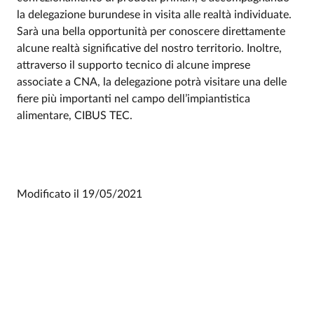
la delegazione burundese in visita alle realtà individuate.
Sarà una bella opportunità per conoscere direttamente
alcune realtà significative del nostro territorio. Inoltre,
attraverso il supporto tecnico di alcune imprese
associate a CNA, la delegazione potrà visitare una delle
fiere più importanti nel campo dell’impiantistica
alimentare, CIBUS TEC.
Modificato il
19/05/2021