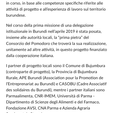
in corso, in base alle competenze specifiche riferite alle
attività di progetto e all’esperienza di lavoro sul territorio
burundese.
Nel corso della prima missione di una delegazione
istituzionale in Burundi nell’aprile 2019 è stata posata,
insieme alle autorità locali, la “prima pietra” del
Consorzio del Pomodoro che troverà la sua realizzazione,
unitamente ad altre attività, in questo progetto finanziato
dalla cooperazione italiana.
I partner di progetto locali sono il Comune di Bujumbura
(controparte di progetto), la Provincia di Bujumbura
Rurale, APE Burundi (Association pour la Promotion de
l’Entreprenariat au Burundi) e CASOBU (Cadre Associatif
des solidaires du Burundi), mentre i partner italiani sono
Parmaalimenta, CNR-IMEM, Università di Parma -
Dipartimento di Scienze degli Alimenti e del Farmaco,
Fondazione AVSI, CNA Parma e Azienda Agraria