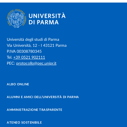
Università degli studi di Parma
Via Università, 12 - I 43121 Parma
P.IVA 00308780345
Tel.
+39 0521 902111
PEC:
protocollo@pec.unipr.it
ALBO ONLINE
ALUMNI E AMICI DELL’UNIVERSITÀ DI PARMA
AMMINISTRAZIONE TRASPARENTE
ATENEO SOSTENIBILE