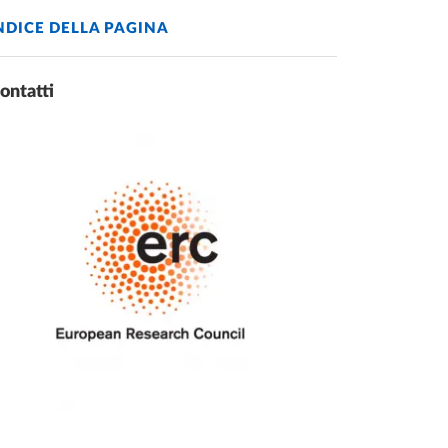
NDICE DELLA PAGINA
ontatti