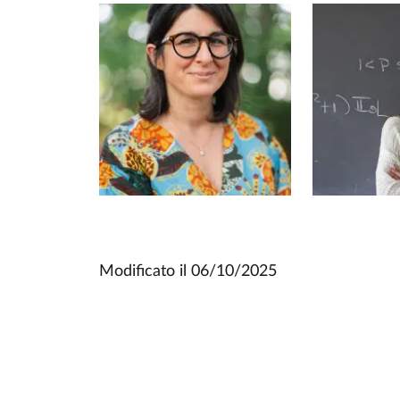
Modificato il
06/10/2025