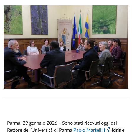
Parma, 29 gennaio 2026 – Sono stati ricevuti oggi dal
Rettore dell’Università di Parma
Paolo Martelli
Idris
e