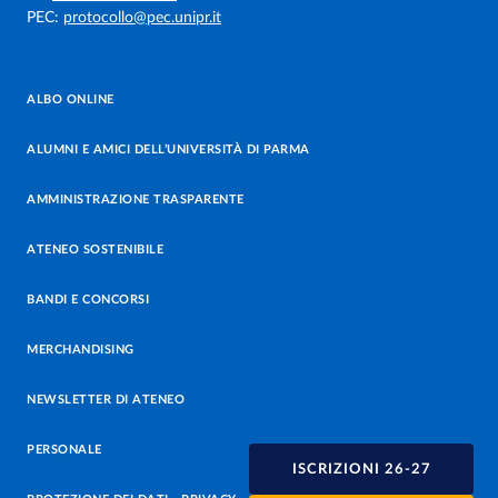
PEC:
protocollo@pec.unipr.it
ALBO ONLINE
ALUMNI E AMICI DELL’UNIVERSITÀ DI PARMA
AMMINISTRAZIONE TRASPARENTE
ATENEO SOSTENIBILE
BANDI E CONCORSI
MERCHANDISING
NEWSLETTER DI ATENEO
PERSONALE
ISCRIZIONI 26-27