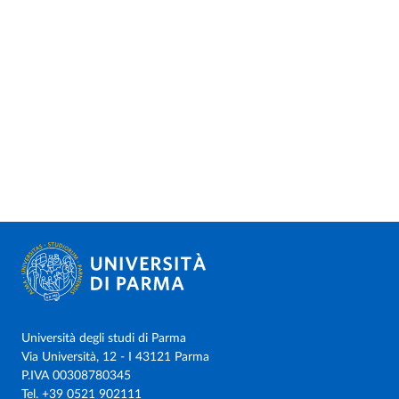
Università degli studi di Parma
Via Università, 12 - I 43121 Parma
P.IVA 00308780345
Tel.
+39 0521 902111