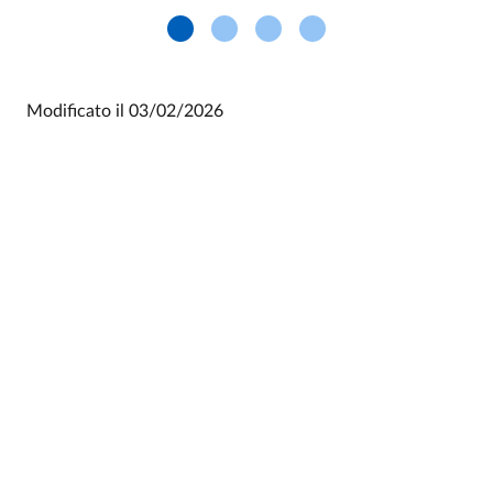
Modificato il
03/02/2026