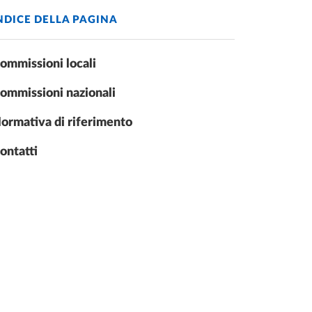
NDICE DELLA PAGINA
ommissioni locali
ommissioni nazionali
ormativa di riferimento
ontatti