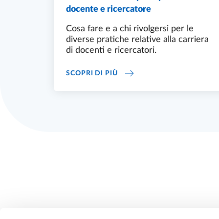
docente e ricercatore
Cosa fare e a chi rivolgersi per le
diverse pratiche relative alla carriera
di docenti e ricercatori.
GESTIONE CARRIERA PER I
SCOPRI DI PIÙ