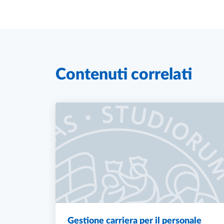
Contenuti correlati
Gestione carriera per il personale