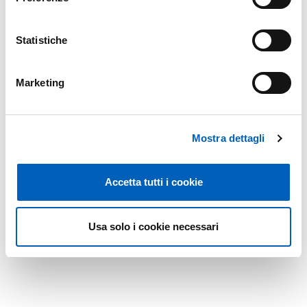
Statistiche
Marketing
Mostra dettagli
Accetta tutti i cookie
Usa solo i cookie necessari