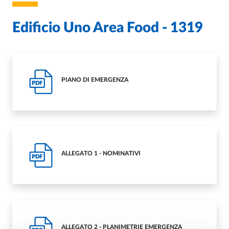
Edificio Uno Area Food - 1319
PIANO DI EMERGENZA
PDF
ALLEGATO 1 - NOMINATIVI
PDF
ALLEGATO 2 - PLANIMETRIE EMERGENZA