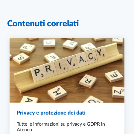
Contenuti correlati
Privacy e protezione dei dati
Tutte le informazioni su privacy e GDPR in
Ateneo.