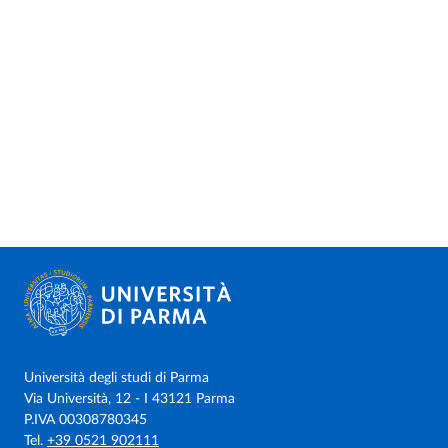
Università degli studi di Parma
Via Università, 12 - I 43121 Parma
P.IVA 00308780345
Tel.
+39 0521 902111