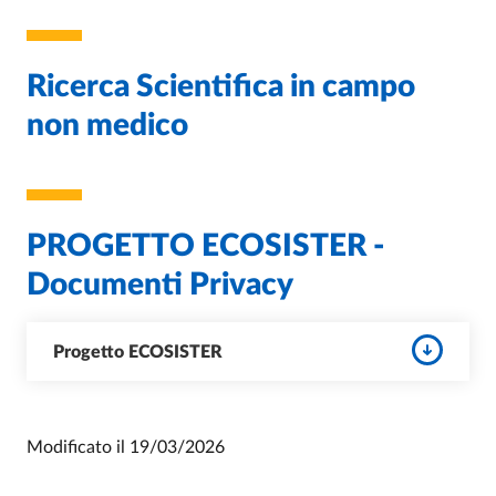
Ricerca Scientifica in campo
non medico
PROGETTO ECOSISTER -
Documenti Privacy
Progetto ECOSISTER
Modificato il
19/03/2026