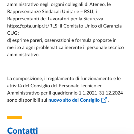
amministrativo negli organi collegiali di Ateneo, le
Rappresentanze Sindacali Unitarie – RSU, i
Rappresentanti del Lavoratori per la Sicurezza
https://cpta.unipr.it/RLS; il Comitato Unico di Garanzia –
CUG;
d) esprime pareri, osservazioni e formula proposte in
merito a ogni problematica inerente il personale tecnico
amministrativo.
La composizione, il regolamento di funzionamento e le
attività del Consiglio del Personale Tecnico ed
Amministrativo per il quadriennio 1.1.2021-31.12.2024
sono disponibili sul
nuovo sito del Consiglio
.
Contatti