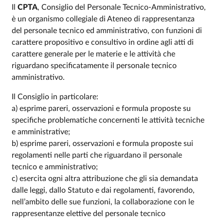
Il
CPTA
, Consiglio del Personale Tecnico-Amministrativo,
è un organismo collegiale di Ateneo di rappresentanza
del personale tecnico ed amministrativo, con funzioni di
carattere propositivo e consultivo in ordine agli atti di
carattere generale per le materie e le attività che
riguardano specificatamente il personale tecnico
amministrativo.
Il Consiglio in particolare:
a) esprime pareri, osservazioni e formula proposte su
specifiche problematiche concernenti le attività tecniche
e amministrative;
b) esprime pareri, osservazioni e formula proposte sui
regolamenti nelle parti che riguardano il personale
tecnico e amministrativo;
c) esercita ogni altra attribuzione che gli sia demandata
dalle leggi, dallo Statuto e dai regolamenti, favorendo,
nell’ambito delle sue funzioni, la collaborazione con le
rappresentanze elettive del personale tecnico