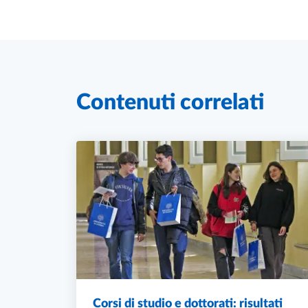
Contenuti correlati
Corsi di studio e dottorati: risultati