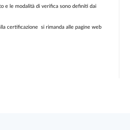
esto e le modalità di verifica sono definiti dai
lla certificazione si rimanda alle pagine web