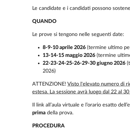
Le candidate e i candidati possono sostene
QUANDO
Le prove si tengono nelle seguenti date:
8-9-10 aprile 2026
(termine ultimo per
13-14-15 maggio 2026
(termine ultim
22-23-24-25-26-29-30 giugno 2026
(t
2026)
ATTENZIONE!
Visto l'elevato numero di ri
estesa. La sessione avrà luogo dal 22 al 30
Il link all’aula virtuale e l’orario esatto d
prima
della prova.
PROCEDURA