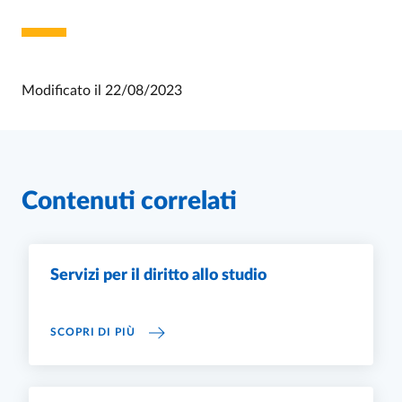
Modificato il
22/08/2023
Contenuti correlati
Servizi per il diritto allo studio
SERVIZI PER IL DIRITTO ALLO STUDIO
SCOPRI DI PIÙ