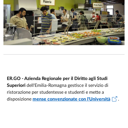
ER.GO - Azienda Regionale per il Diritto agli Studi
Superiori
dell'Emilia-Romagna gestisce il servizio di
ristorazione per studentesse e studenti e mette a
disposizione​​
mense convenzionate con l'Università
.