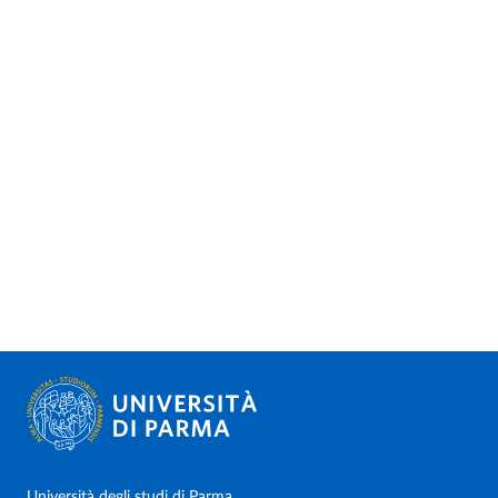
Università degli studi di Parma