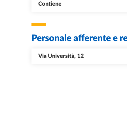
Contiene
Personale afferente e rel
Via Università, 12