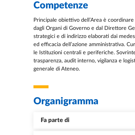
Competenze
Principale obiettivo dell’Area è coordinare
dagli Organi di Governo e dal Direttore Ge
strategici e di indirizzo elaborati dai medes
ed efficacia dell’azione amministrativa. Cu
le Istituzioni centrali e periferiche. Sovrin
trasparenza, audit interno, vigilanza e logis
generale di Ateneo.
Organigramma
Fa parte di