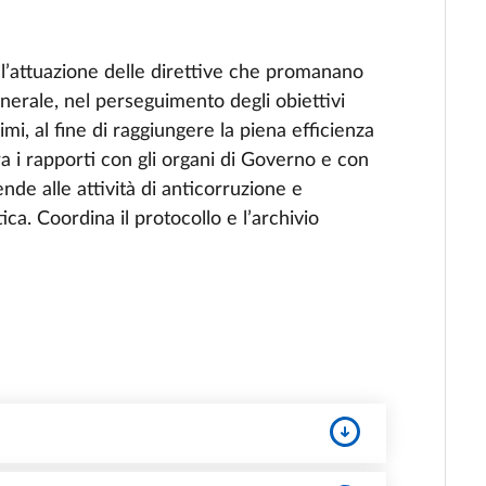
 l’attuazione delle direttive che promanano
nerale, nel perseguimento degli obiettivi
imi, al fine di raggiungere la piena efficienza
ra i rapporti con gli organi di Governo e con
tende alle attività di anticorruzione e
tica. Coordina il protocollo e l’archivio