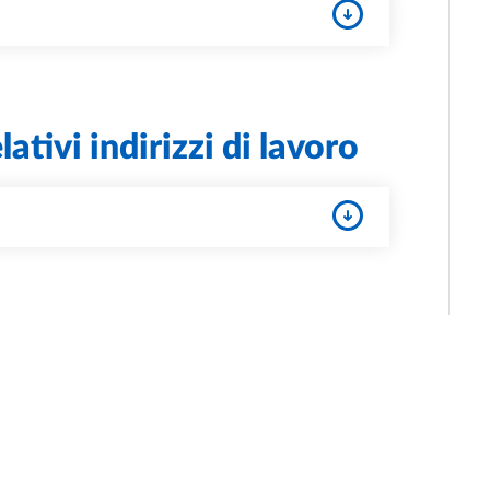
ativi indirizzi di lavoro