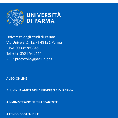
Università degli studi di Parma
Via Università, 12 - I 43121 Parma
P.IVA 00308780345
Tel.
+39 0521 902111
PEC:
protocollo@pec.unipr.it
ALBO ONLINE
ALUMNI E AMICI DELL’UNIVERSITÀ DI PARMA
AMMINISTRAZIONE TRASPARENTE
ATENEO SOSTENIBILE