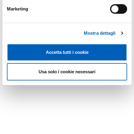
Marketing
Mostra dettagli
Accetta tutti i cookie
Usa solo i cookie necessari