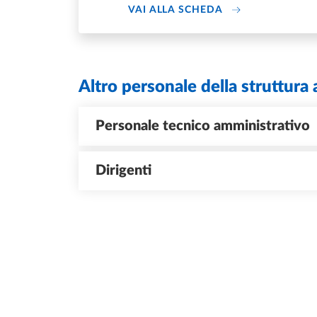
DI SEGRETERIA G
VAI ALLA SCHEDA
Altro personale della struttura 
Personale tecnico amministrativo
Dirigenti