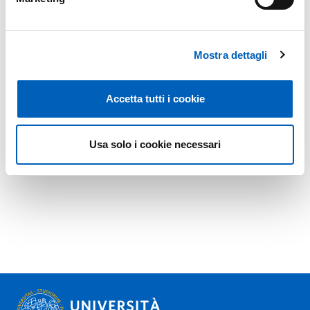
Mostra dettagli
Accetta tutti i cookie
Usa solo i cookie necessari