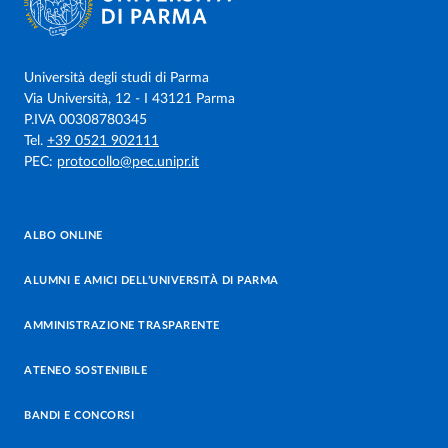
Università degli studi di Parma
Via Università, 12 - I 43121 Parma
P.IVA 00308780345
Tel.
+39 0521 902111
PEC:
protocollo@pec.unipr.it
ALBO ONLINE
ALUMNI E AMICI DELL’UNIVERSITÀ DI PARMA
AMMINISTRAZIONE TRASPARENTE
ATENEO SOSTENIBILE
BANDI E CONCORSI