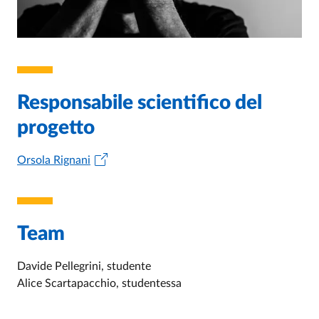
Responsabile scientifico del
progetto
Orsola Rignani
Team
Davide Pellegrini, studente
Alice Scartapacchio, studentessa