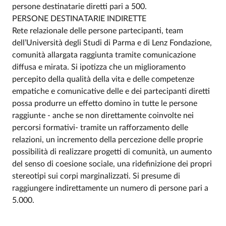
persone destinatarie diretti pari a 500.
PERSONE DESTINATARIE INDIRETTE
Rete relazionale delle persone partecipanti, team
dell’Università degli Studi di Parma e di Lenz Fondazione,
comunità allargata raggiunta tramite comunicazione
diffusa e mirata. Si ipotizza che un miglioramento
percepito della qualità della vita e delle competenze
empatiche e comunicative delle e dei partecipanti diretti
possa produrre un effetto domino in tutte le persone
raggiunte - anche se non direttamente coinvolte nei
percorsi formativi- tramite un rafforzamento delle
relazioni, un incremento della percezione delle proprie
possibilità di realizzare progetti di comunità, un aumento
del senso di coesione sociale, una ridefinizione dei propri
stereotipi sui corpi marginalizzati. Si presume di
raggiungere indirettamente un numero di persone pari a
5.000.