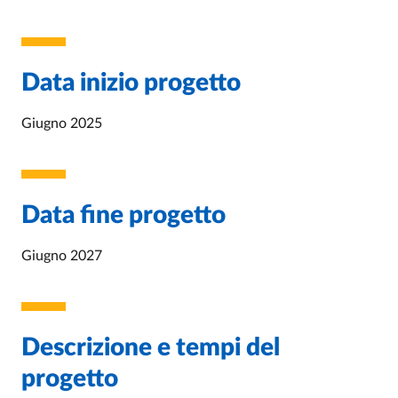
Data inizio progetto
Giugno 2025
Data fine progetto
Giugno 2027
Descrizione e tempi del
progetto