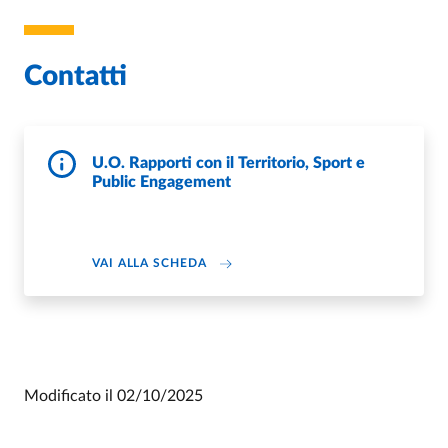
Contatti
U.O. Rapporti con il Territorio, Sport e
Public Engagement
DI U.O. RAPPORTI CON IL TERRITO
VAI ALLA SCHEDA
Modificato il
02/10/2025