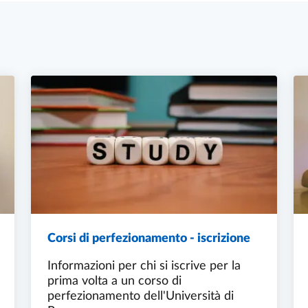
Corsi di perfezionamento - iscrizione
Informazioni per chi si iscrive per la
prima volta a un corso di
perfezionamento dell'Università di