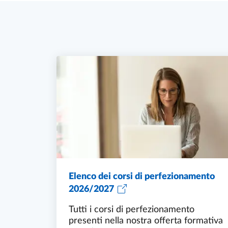
Elenco dei corsi di perfezionamento
2026/2027
Tutti i corsi di perfezionamento
presenti nella nostra offerta formativa