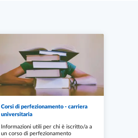
Corsi di perfezionamento - carriera
universitaria
Informazioni utili per chi è iscritto/a a
un corso di perfezionamento