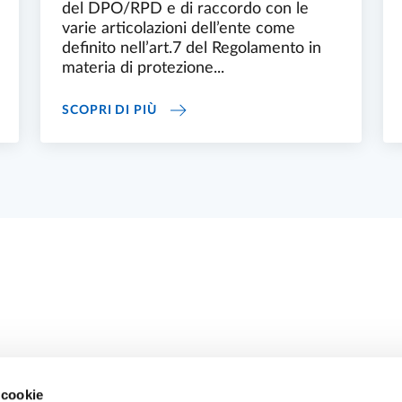
del DPO/RPD e di raccordo con le
varie articolazioni dell’ente come
definito nell’art.7 del Regolamento in
materia di protezione...
 DATI
TEAM PRIVACY
SCOPRI DI PIÙ
 cookie