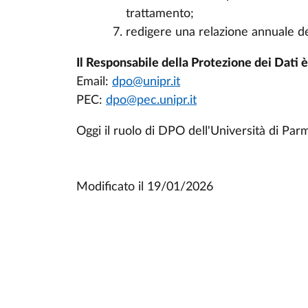
trattamento;
redigere una relazione annuale del
Il Responsabile della Protezione dei Dati è
Email:
dpo@unipr.it
PEC:
dpo@pec.unipr.it
Oggi il ruolo di DPO dell'Università di Parm
Modificato il
19/01/2026