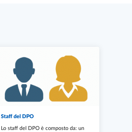
Staff del DPO
Lo staff del DPO è composto da: un