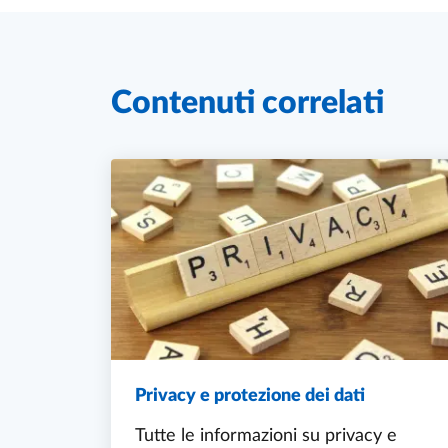
Contenuti correlati
Privacy e protezione dei dati
Tutte le informazioni su privacy e