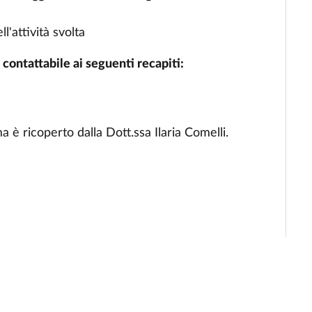
l'attività svolta
 contattabile ai seguenti recapiti:
a è ricoperto dalla Dott.ssa Ilaria Comelli.