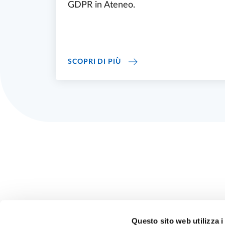
GDPR in Ateneo.
PRIVACY E PROTEZIONE DEI
SCOPRI DI PIÙ
Questo sito web utilizza i