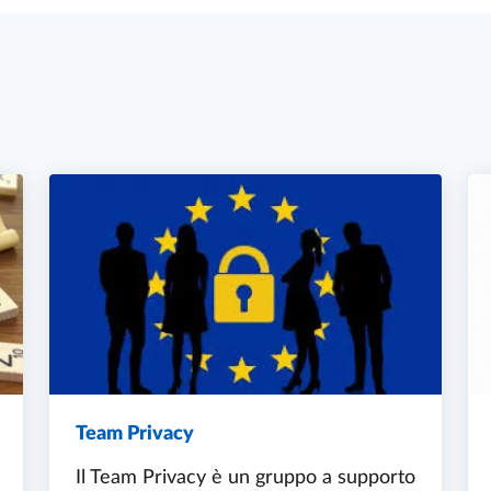
Team Privacy
Il Team Privacy è un gruppo a supporto