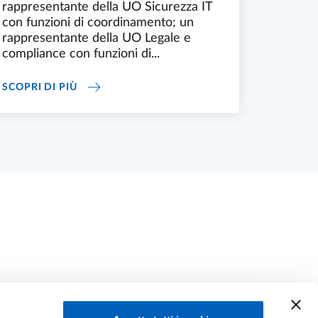
rappresentante della UO Sicurezza IT
con funzioni di coordinamento; un
rappresentante della UO Legale e
compliance con funzioni di...
STAFF DEL DPO
SCOPRI DI PIÙ