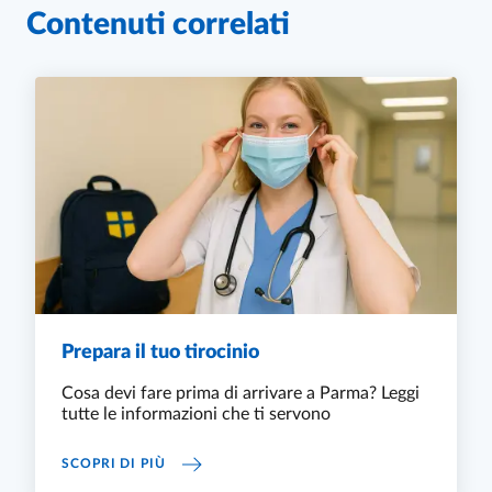
Contenuti correlati
Prepara il tuo tirocinio
Cosa devi fare prima di arrivare a Parma? Leggi
tutte le informazioni che ti servono
PREPARA IL TUO TIROCINIO
SCOPRI DI PIÙ