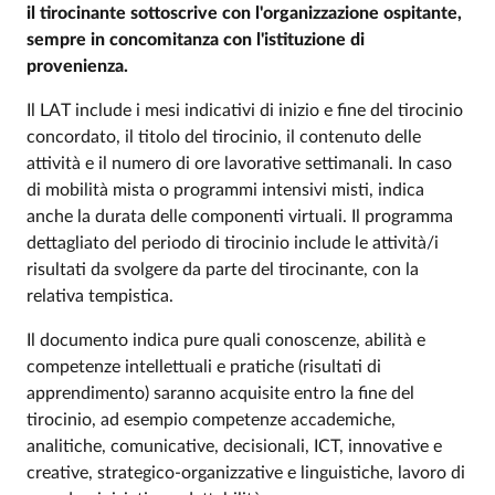
il tirocinante sottoscrive con l'organizzazione ospitante,
sempre in concomitanza con l'istituzione di
provenienza.
Il LAT include i mesi indicativi di inizio e fine del tirocinio
concordato, il titolo del tirocinio, il contenuto delle
attività e il numero di ore lavorative settimanali. In caso
di mobilità mista o programmi intensivi misti, indica
anche la durata delle componenti virtuali. Il programma
dettagliato del periodo di tirocinio include le attività/i
risultati da svolgere da parte del tirocinante, con la
relativa tempistica.
Il documento indica pure quali conoscenze, abilità e
competenze intellettuali e pratiche (risultati di
apprendimento) saranno acquisite entro la fine del
tirocinio, ad esempio competenze accademiche,
analitiche, comunicative, decisionali, ICT, innovative e
creative, strategico-organizzative e linguistiche, lavoro di