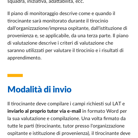
squadra, iniziativa, adattabilità, ecc.
Il piano di monitoraggio descrive come e quando il
tirocinante sarà monitorato durante il tirocinio
dall'organizzazione/impresa ospitante, dall'istituzione di
provenienza e, se applicabile, da una terza parte. Il piano
di valutazione descrive i criteri di valutazione che
saranno utilizzati per valutare il tirocinio e i risultati di
apprendimento.
Modalità di invio
Il tirocinante deve compilare i campi richiesti sul LAT e
inviarlo al proprio tutor via e-mail
in formato Word per
la sua valutazione e compilazione. Una volta firmato da
tutte le parti (tirocinante, tutor presso l'organizzazione
ospitante e istituzione di provenienza), il tirocinante deve