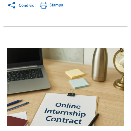
Stampa
Condividi