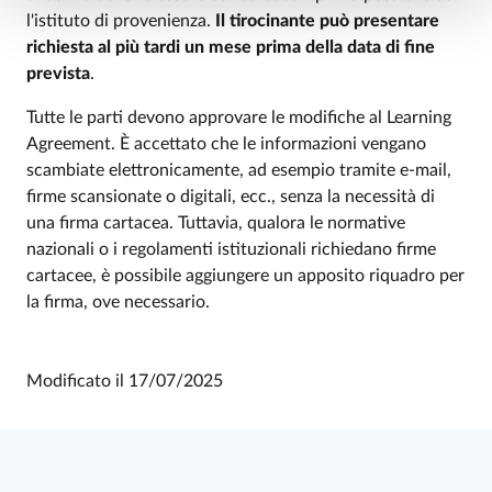
l'istituto di provenienza.
Il tirocinante può presentare
richiesta al più tardi un mese prima della data di fine
prevista
.
Tutte le parti devono approvare le modifiche al Learning
Agreement. È accettato che le informazioni vengano
scambiate elettronicamente, ad esempio tramite e-mail,
firme scansionate o digitali, ecc., senza la necessità di
una firma cartacea. Tuttavia, qualora le normative
nazionali o i regolamenti istituzionali richiedano firme
cartacee, è possibile aggiungere un apposito riquadro per
la firma, ove necessario.
Modificato il
17/07/2025