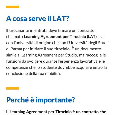
A cosa serve il LAT?
Il tirocinante in entrata deve firmare un contratto,
chiamato
Learning Agreement per Tirocinio (LAT)
, sia
con l’università di origine che con l’Università degli Studi
di Parma per iniziare il suo tirocinio. È un documento
simile al Learning Agreement per Studio, ma raccoglie le
funzioni da svolgere durante l’esperienza lavorativa e le
competenze che lo studente dovrebbe acquisire entro la
conclusione della tua mobilità.
Perché è importante?
Il Learning Agreement per Tirocinio è un contratto che