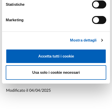
Statistiche
Marketing
Mostra dettagli
Accetta tutti i cookie
Usa solo i cookie necessari
Leaflet
Modificato il
04/04/2025