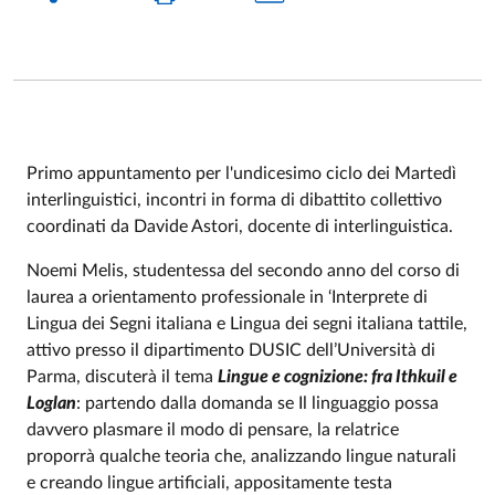
Primo appuntamento per l'undicesimo ciclo dei Martedì
interlinguistici, incontri in forma di dibattito collettivo
Event description
coordinati da Davide Astori, docente di interlinguistica.
Noemi Melis, studentessa del secondo anno del corso di
laurea a orientamento professionale in ‘Interprete di
Lingua dei Segni italiana e Lingua dei segni italiana tattile,
attivo presso il dipartimento DUSIC dell’Università di
Parma, discuterà il tema
Lingue e cognizione: fra Ithkuil e
Loglan
: partendo dalla domanda se Il linguaggio possa
davvero plasmare il modo di pensare, la relatrice
proporrà qualche teoria che, analizzando lingue naturali
e creando lingue artificiali, appositamente testa