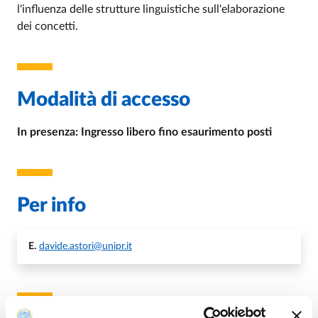
l'influenza delle strutture linguistiche sull'elaborazione
dei concetti.
Modalità di accesso
In presenza: Ingresso libero fino esaurimento posti
Per info
E.
davide.astori@unipr.it