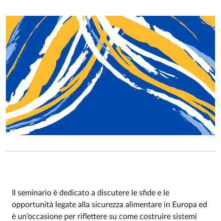
Il seminario è dedicato a discutere le sfide e le
opportunità legate alla sicurezza alimentare in Europa ed
Event description
è un’occasione per riflettere su come costruire sistemi