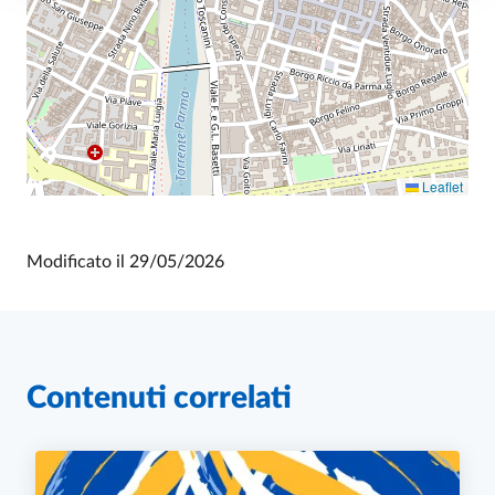
Leaflet
Modificato il
29/05/2026
Contenuti correlati