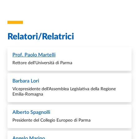
Relatori/Relatrici
Prof.
Paolo Martelli
Rettore dell'Università di Parma
Barbara Lori
Vicepresidente dell'Assemblea Legislativa della Regione
Emilia-Romagna
Alberto Spagnolli
Presidente del Collegio Europeo di Parma
Angelo Marino