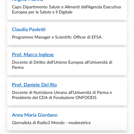
Capo Dipartimento Salute e Alimenti dell'Agenzia Esecutiva
Europea per la Salute e il Digitale
Claudia Paoletti
Programme Manager e Scientific Officer di EFSA
Prof.
Marco Inglese
Docente di Diritto dell'Unione Europea all'Università di
Parma
Prof.
Daniele Del Rio
Docente di Nutrizione Umana all'Università di Parma e
Presidente del CDA di Fondazione ONFOODS
Anna Maria Giordano
Giornalista di Radio3 Mondo - moderatrice