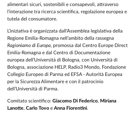
alimentari sicuri, sostenibili e consapevoli, attraverso
l'interazione tra ricerca scientifica, regolazione europea e
tutela del consumatore.
L’iniziativa è organizzata dall’Assemblea legislativa della
Regione Emilia-Romagna nell’ambito della rassegna
Ragioniamo di Europa
, promossa dal Centro Europe Direct
Emilia-Romagna e dal Centro di Documentazione
europea dell’Università di Bologna, con Università di
Bologna, associazione HELP, Radio3 Mondo, Fondazione
Collegio Europeo di Parma ed EFSA - Autorità Europea
per la Sicurezza Alimentare e con il patrocinio
dell’Università di Parma.
Comitato scientifico:
Giacomo Di Federico
,
Miriana
Lanotte
,
Carlo Tovo
e
Anna Fiorentini
.