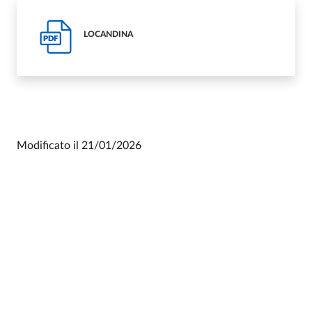
LOCANDINA
PDF
Modificato il
21/01/2026