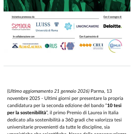
(
Ultimo aggiornamento 21 gennaio 2026)
Parma, 13
novembre 2025 - Ultimi giorni per presentare la propria
candidatura per la seconda edizione del bando “
10 tesi
per la sostenibilità
”, il primo Premio di Laurea in Italia
dedicato alla sostenibilità a 360 gradi che valorizza tesi
universitarie provenienti da tutte le discipline, sia