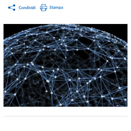
Stampa
Condividi