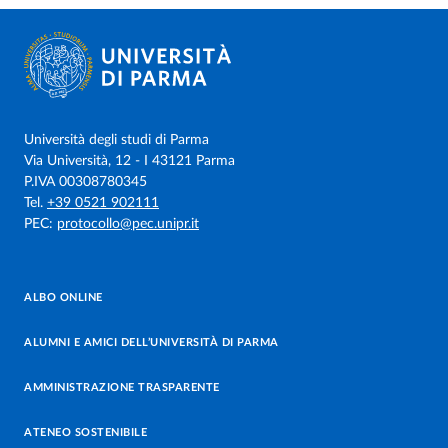
Università degli studi di Parma
Via Università, 12 - I 43121 Parma
P.IVA 00308780345
Tel.
+39 0521 902111
PEC:
protocollo@pec.unipr.it
ALBO ONLINE
ALUMNI E AMICI DELL’UNIVERSITÀ DI PARMA
AMMINISTRAZIONE TRASPARENTE
ATENEO SOSTENIBILE