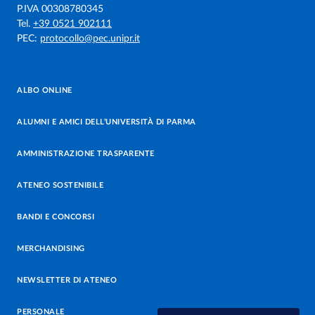
P.IVA 00308780345
Tel.
+39 0521 902111
PEC:
protocollo@pec.unipr.it
ALBO ONLINE
ALUMNI E AMICI DELL’UNIVERSITÀ DI PARMA
AMMINISTRAZIONE TRASPARENTE
ATENEO SOSTENIBILE
BANDI E CONCORSI
MERCHANDISING
NEWSLETTER DI ATENEO
PERSONALE