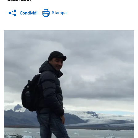
Stampa
Condividi