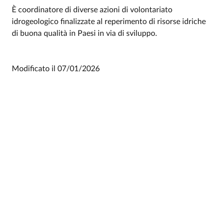
È coordinatore di diverse azioni di volontariato
idrogeologico finalizzate al reperimento di risorse idriche
di buona qualità in Paesi in via di sviluppo.
Modificato il
07/01/2026