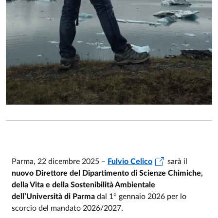
Parma, 22 dicembre 2025 –
Fulvio Celico
sarà il
nuovo Direttore del Dipartimento di Scienze Chimiche,
della Vita e della Sostenibilità Ambientale
dell’Università di Parma
dal 1° gennaio 2026 per lo
scorcio del mandato 2026/2027.