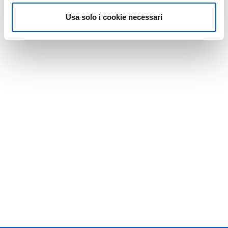
Usa solo i cookie necessari