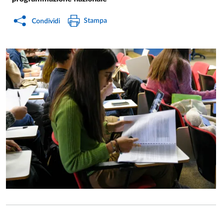
Stampa
Condividi