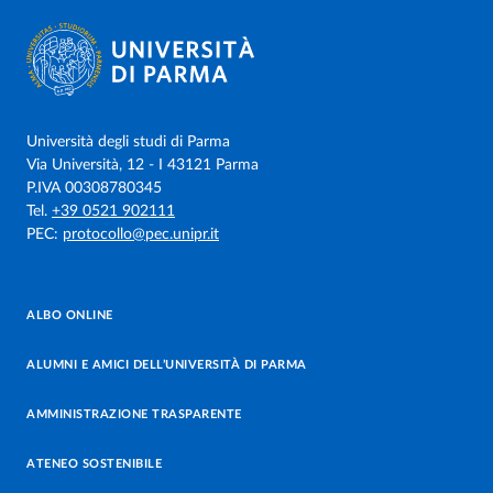
Università degli studi di Parma
Via Università, 12 - I 43121 Parma
P.IVA 00308780345
Tel.
+39 0521 902111
PEC:
protocollo@pec.unipr.it
ALBO ONLINE
ALUMNI E AMICI DELL’UNIVERSITÀ DI PARMA
AMMINISTRAZIONE TRASPARENTE
ATENEO SOSTENIBILE