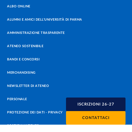
ALBO ONLINE
ALUMNI E AMICI DELL’UNIVERSITÀ DI PARMA
AMMINISTRAZIONE TRASPARENTE
ATENEO SOSTENIBILE
BANDI E CONCORSI
MERCHANDISING
NEWSLETTER DI ATENEO
PERSONALE
ISCRIZIONI 26-27
PROTEZIONE DEI DATI - PRIVACY
CONTATTACI
SOSTIENI L'ATENEO