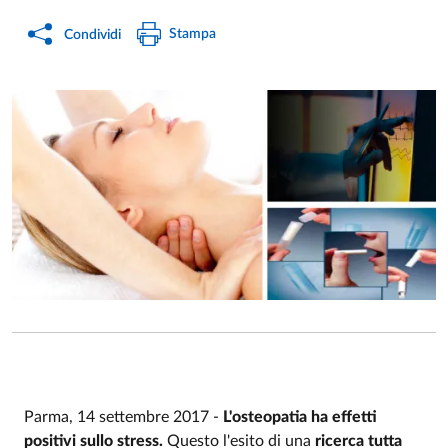
Stampa
Condividi
Parma, 14 settembre 2017 -
L'osteopatia ha effetti
positivi sullo stress.
Questo l'esito di una
ricerca tutta