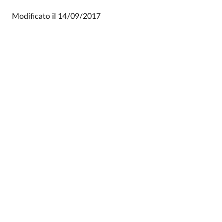
Modificato il
14/09/2017