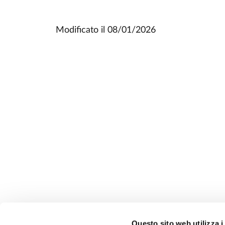
Modificato il
08/01/2026
Questo sito web utilizza i