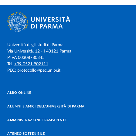
Università degli studi di Parma
Via Università, 12 - I 43121 Parma
P.IVA 00308780345
Tel.
+39 0521 902111
PEC:
protocollo@pec.unipr.it
ALBO ONLINE
ALUMNI E AMICI DELL’UNIVERSITÀ DI PARMA
AMMINISTRAZIONE TRASPARENTE
ATENEO SOSTENIBILE