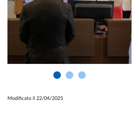
Modificato il
22/04/2025