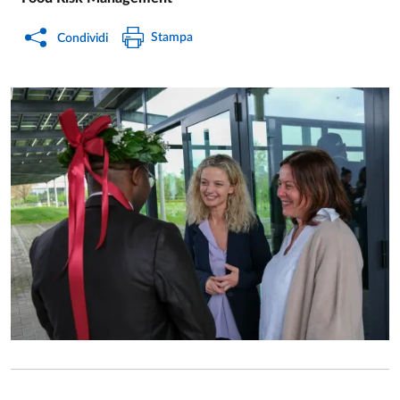
Stampa
Condividi