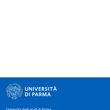
Università degli studi di Parma