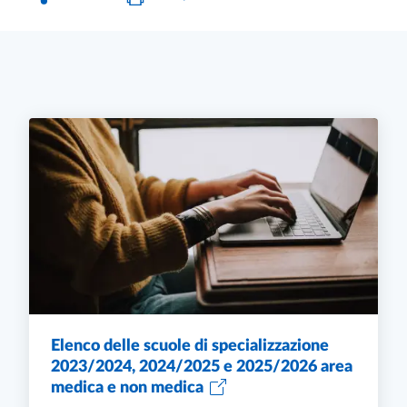
Elenco delle scuole di specializzazione
2023/2024, 2024/2025 e 2025/2026 area
medica e non medica