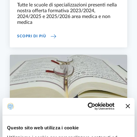
Tutte le scuole di specializzazioni presenti nella
nostra offerta formativa 2023/2024,
2024/2025 e 2025/2026 area medica e non
medica
ELENCO DELLE SCUOLE DI SPECIALIZZAZIONE
SCOPRI DI PIÙ
Questo sito web utilizza i cookie
Scuole di specializzazione - iscrizione