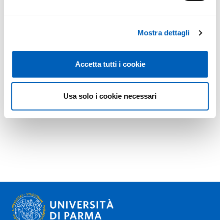
Mostra dettagli
Accetta tutti i cookie
Usa solo i cookie necessari