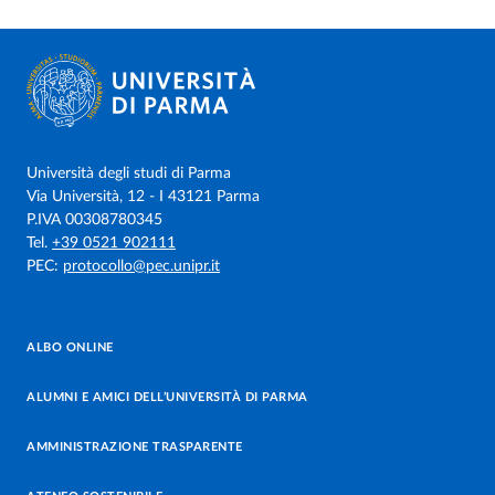
Università degli studi di Parma
Via Università, 12 - I 43121 Parma
P.IVA 00308780345
Tel.
+39 0521 902111
PEC:
protocollo@pec.unipr.it
ALBO ONLINE
ALUMNI E AMICI DELL’UNIVERSITÀ DI PARMA
AMMINISTRAZIONE TRASPARENTE