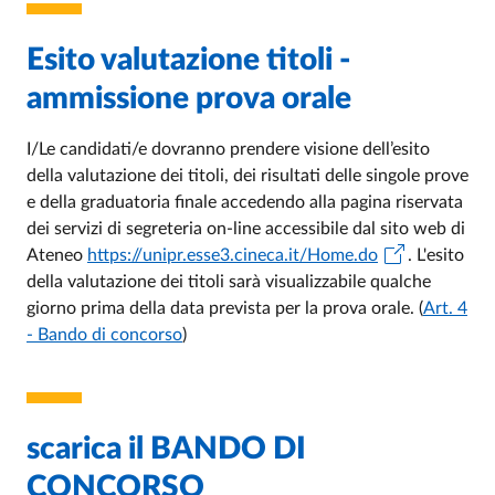
Esito valutazione titoli -
ammissione prova orale
I/Le candidati/e dovranno prendere visione dell’esito
della valutazione dei titoli, dei risultati delle singole prove
e della graduatoria finale accedendo alla pagina riservata
dei servizi di segreteria on-line accessibile dal sito web di
Ateneo
https://unipr.esse3.cineca.it/Home.do
. L'esito
della valutazione dei titoli sarà visualizzabile qualche
giorno prima della data prevista per la prova orale. (
Art. 4
- Bando di concorso
)
scarica il BANDO DI
CONCORSO