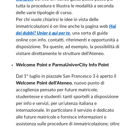
tutta la procedura e illustra le modalità a seconda
delle varie tipologie di corso.
Per chi vuole chiarirsi le idee in vista delle
immatricolazioni è on line anche la pagina web
Hai
dei dubbi? Unipr è qui per te
, una sorta di guida
online con info, contatti, riferimenti e opportunità a
disposizione. Tra queste, ad esempio, la possibilità di
visitare direttamente le strutture dell’Ateneo.
Welcome Point e ParmaUniverCity Info Point
Dal 1° luglio in piazzale San Francesco 3 è aperto il
Welcome Point dell’Ateneo
, nuovo punto di
accoglienza pensato per future matricole,
studentesse e studenti: tanti sportelli a disposizione
per info e servizi, per un’utenza italiana e
internazionale. In particolare il servizio è dedicato
alle future matricole e fornisce informazioni e
assistenza sulle procedure di immatricolazione, oltre