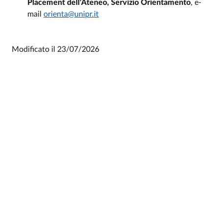
Placement dell’Ateneo, Servizio Orientamento
, e-
mail
orienta@unipr.it
Modificato il
23/07/2026