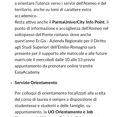
a orientare l’utenza verso i servizi dell’Ateneo e del
territorio, anche su temi di carattere extra
accademico.
Resta attivo anche il
ParmaUniverCity Info Point
, il
punto di informazione e accoglienza dell’Ateneo nel
sottopasso del Ponte romano, dove anche
quest’anno Er.Go - Azienda Regionale per il Diritto
agli Studi Superiori dell’Emilia-Romagna sarà
presente per il supporto alle matricole e alle future
matricole il mercoledì dalle 10 alle 13 previo
appuntamento da prenotare online tramite
EasyAcademy
Servizio Orientamento
Per colloqui di orientamento focalizzati alla scelta
del corso di laurea è sempre a disposizione di
studentesse e studenti e delle famiglie, su
appuntamento, la
UO Orientamento e Job