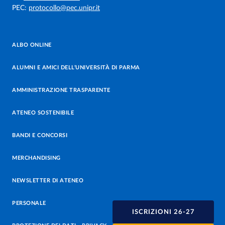
PEC:
protocollo@pec.unipr.it
ALBO ONLINE
ALUMNI E AMICI DELL’UNIVERSITÀ DI PARMA
AMMINISTRAZIONE TRASPARENTE
ATENEO SOSTENIBILE
BANDI E CONCORSI
MERCHANDISING
NEWSLETTER DI ATENEO
PERSONALE
ISCRIZIONI 26-27