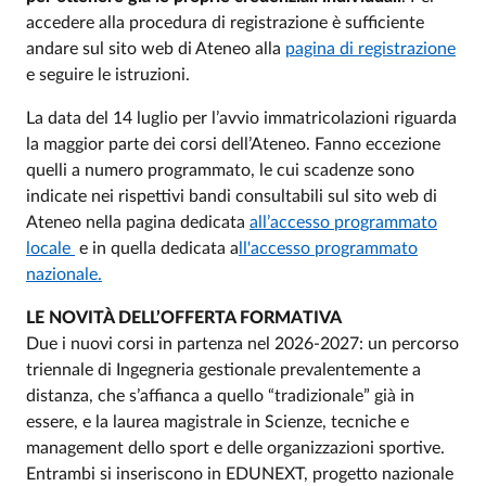
accedere alla procedura di registrazione è sufficiente
andare sul sito web di Ateneo alla
pagina di registrazione
e seguire le istruzioni.
La data del 14 luglio per l’avvio immatricolazioni riguarda
la maggior parte dei corsi dell’Ateneo. Fanno eccezione
quelli a numero programmato, le cui scadenze sono
indicate nei rispettivi bandi consultabili sul sito web di
Ateneo nella pagina dedicata
all’accesso programmato
locale
e in quella dedicata a
ll'accesso programmato
nazionale.
LE NOVITÀ DELL’OFFERTA FORMATIVA
Due i nuovi corsi in partenza nel 2026-2027: un percorso
triennale di Ingegneria gestionale prevalentemente a
distanza, che s’affianca a quello “tradizionale” già in
essere, e la laurea magistrale in Scienze, tecniche e
management dello sport e delle organizzazioni sportive.
Entrambi si inseriscono in EDUNEXT, progetto nazionale