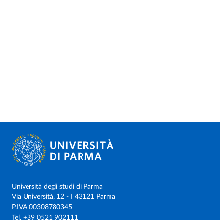
Università degli studi di Parma
Via Università, 12 - I 43121 Parma
P.IVA 00308780345
Tel.
+39 0521 902111