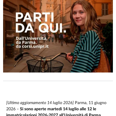
[Ultimo aggiornamento 14 luglio 2026]
Parma, 11 giugno
2026 –
Si sono aperte martedì 14 luglio alle 12 le
immatricolazioni 2026-2027 all’Università di Parma,