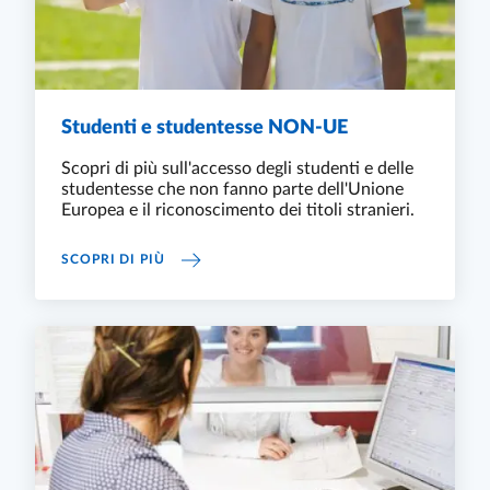
Studenti e studentesse NON-UE
Scopri di più sull'accesso degli studenti e delle
studentesse che non fanno parte dell'Unione
Europea e il riconoscimento dei titoli stranieri.
STUDENTI E STUDENTESSE NON-UE
SCOPRI DI PIÙ