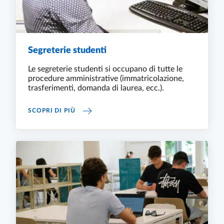
Segreterie studenti
Le segreterie studenti si occupano di tutte le
procedure amministrative (immatricolazione,
trasferimenti, domanda di laurea, ecc.).
SEGRETERIE STUDENTI
SCOPRI DI PIÙ