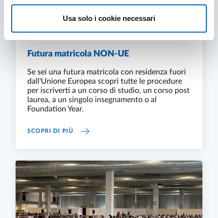
Usa solo i cookie necessari
Futura matricola NON-UE
Se sei una futura matricola con residenza fuori
dall'Unione Europea scopri tutte le procedure
per iscriverti a un corso di studio, un corso post
laurea, a un singolo insegnamento o al
Foundation Year.
FUTURA MATRICOLA NON-UE
SCOPRI DI PIÙ