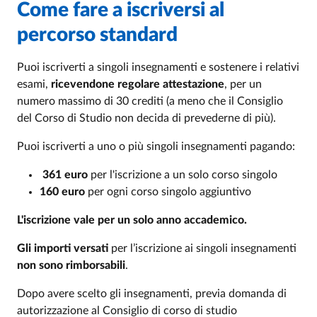
Come fare a iscriversi al
percorso standard
Puoi iscriverti a singoli insegnamenti e sostenere i relativi
esami,
ricevendone regolare attestazione
, per un
numero massimo di 30 crediti (a meno che il Consiglio
del Corso di Studio non decida di prevederne di più).
Puoi iscriverti a uno o più singoli insegnamenti pagando:
361 euro
per l'iscrizione a un solo corso singolo
160 euro
per ogni corso singolo aggiuntivo
L'iscrizione vale per un solo anno accademico.
Gli importi versati
per l’iscrizione ai singoli insegnamenti
non sono rimborsabili
.
Dopo avere scelto gli insegnamenti, previa domanda di
autorizzazione al Consiglio di corso di studio