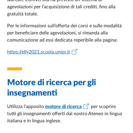
agevolazioni per l’acquisizione di tali crediti, fino alla
gratuità totale.
Per le informazioni sull’offerta dei corsi e sulle modalità
per beneficiare delle agevolazioni, si rimanda alla
comunicazione ad essi dedicata reperibile alla pagina:
https://elly2021.scuola.unipr.it
Motore di ricerca per gli
insegnamenti
Utilizza l'apposito
motore di ricerca
per scoprire
tutti gli insegnamenti offerti dal nostro Ateneo in lingua
italiana e in lingua inglese.