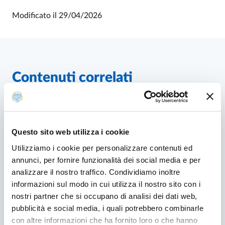
Modificato il
29/04/2026
Contenuti correlati
Questo sito web utilizza i cookie
Utilizziamo i cookie per personalizzare contenuti ed
annunci, per fornire funzionalità dei social media e per
analizzare il nostro traffico. Condividiamo inoltre
informazioni sul modo in cui utilizza il nostro sito con i
nostri partner che si occupano di analisi dei dati web,
pubblicità e social media, i quali potrebbero combinarle
con altre informazioni che ha fornito loro o che hanno