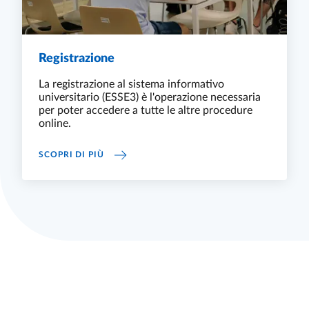
Registrazione
La registrazione al sistema informativo
universitario (ESSE3) è l'operazione necessaria
per poter accedere a tutte le altre procedure
online.
REGISTRAZIONE
SCOPRI DI PIÙ