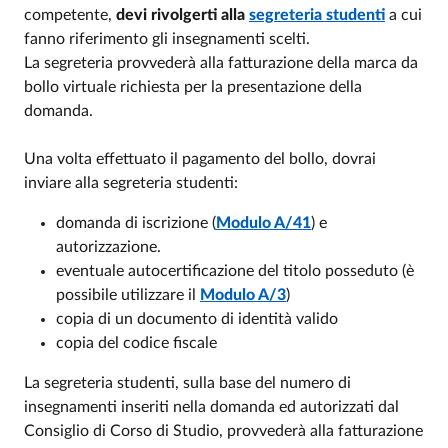
competente,
devi rivolgerti alla
segreteria studenti
a cui
fanno riferimento gli insegnamenti scelti.
La segreteria provvederà alla fatturazione della marca da
bollo virtuale richiesta per la presentazione della
domanda.
Una volta effettuato il pagamento del bollo, dovrai
inviare alla segreteria studenti:
domanda di iscrizione (
Modulo A/41
) e
autorizzazione.
eventuale autocertificazione del titolo posseduto (è
possibile utilizzare il
Modulo A/3
)
copia di un documento di identità valido
copia del codice fiscale
La segreteria studenti, sulla base del numero di
insegnamenti inseriti nella domanda ed autorizzati dal
Consiglio di Corso di Studio, provvederà alla fatturazione