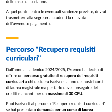
delle tasse di iscrizione.
A quel punto, entro le eventuali scadenze previste, dovrai
trasmettere alla segreteria studenti la ricevuta
dell'avvenuto pagamento.
Percorso "Recupero requisiti
curriculari"
Dall'anno accademico 2024/2025, l'Ateneo ha deciso di
offrire un
percorso gratuito di recupero dei requisiti
curriculari
a chi desidera iscriversi a uno dei nostri corsi
di laurea magistrale ma per farlo deve conseguire dei
crediti mancanti per un
massimo di 30 CFU
.
Puoi iscriverti al percorso "Recupero requisiti curriculari"
se hai presentato
domanda per un corso di laurea