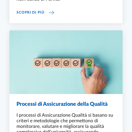
POLITICHE DI ATENEO PER LA QUALITÀ
SCOPRI DI PIÙ
Processi di Assicurazione della Qualità
I processi di Assicurazione Qualità si basano su
criteri e metodologie che permettono di
monitorare, valutare e migliorare la qualità