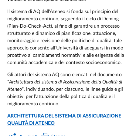
Il sistema di AQ dell'Ateneo si fonda sul principio del
miglioramento continuo, seguendo il ciclo di Deming
(Plan-Do-Check-Act), al fine di garantire un processo
strutturato e dinamico di pianificazione, attuazione,
monitoraggio e revisione delle politiche di qualità: tale
approccio consente all’Università di adeguarsi in modo
proattivo ai cambiamenti normativi e alle esigenze della
comunità accademica e del contesto socioeconomico.
Gli attori del sistema AQ sono elencati nel documento
"
Architettura del sistema di Assicurazione della Qualità di
Ateneo"
, individuando, per ciascuno, le linee guida e gli
obiettivi per l’attuazione della politica di qualità e il
miglioramento continuo.
ARCHITETTURA DEL SISTEMA DI ASSICURAZIONE
QUALITÀ DI ATENEO