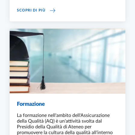
MONITORAGGIO E RIESAME
SCOPRI DI PIÙ
Formazione
La formazione nell'ambito dell'Assicurazione
della Qualità (AQ) è un'attività svolta dal
Presidio della Qualità di Ateneo per
promuovere la cultura della qualità all'interno