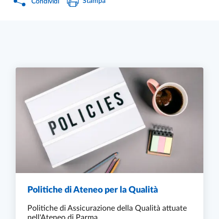
Stampa
Condividi
Politiche di Ateneo per la Qualità
Politiche di Assicurazione della Qualità attuate
nell'Ateneo di Parma.