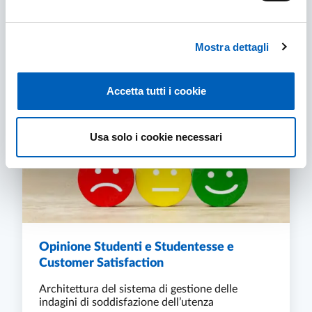
OBIETTIVI ANNUALI DI ASSICURAZIONE DELL
SCOPRI DI PIÙ
Mostra dettagli
Accetta tutti i cookie
Usa solo i cookie necessari
Opinione Studenti e Studentesse e
Customer Satisfaction
Architettura del sistema di gestione delle
indagini di soddisfazione dell’utenza