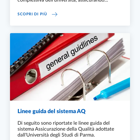
complessiva dell’università, assicurando...
PROCESSI DI ASSICURAZIONE DELLA QUALIT
SCOPRI DI PIÙ
Linee guida del sistema AQ
Di seguito sono riportate le linee guida del
sistema Assicurazione della Qualità adottate
dall'Università degli Studi di Parma.