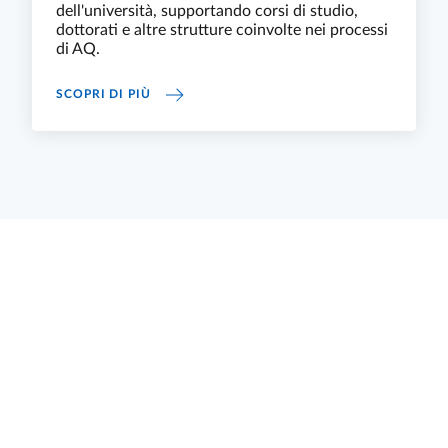
dell'università, supportando corsi di studio,
dottorati e altre strutture coinvolte nei processi
di AQ.
FORMAZIONE
SCOPRI DI PIÙ