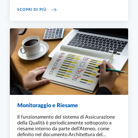
OPINIONE STUDENTI E STUDENTESSE E CUS
SCOPRI DI PIÙ
Monitoraggio e Riesame
Il funzionamento del sistema di Assicurazione
della Qualità è periodicamente sottoposto a
riesame interno da parte dell’Ateneo, come
definito nel documento Architettura del...