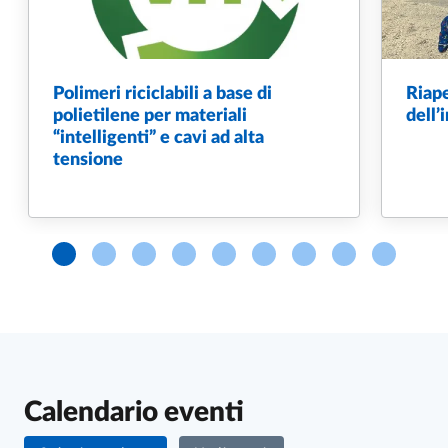
Polimeri riciclabili a base di
Riape
polietilene per materiali
dell’
“intelligenti” e cavi ad alta
tensione
Calendario eventi