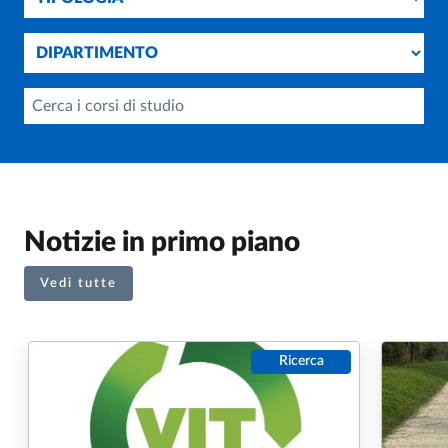
Dipartimento
Cerca i corsi di studio
Notizie in primo piano
Vedi tutte
Ricerca