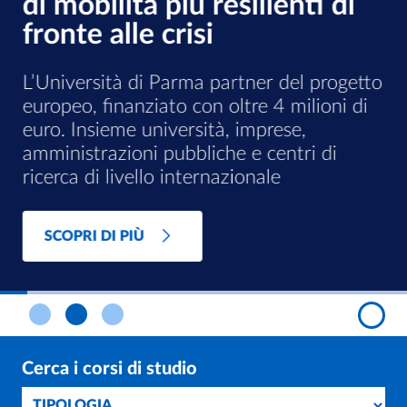
di mobilità più resilienti di
fronte alle crisi
L’Università di Parma partner del progetto
europeo, finanziato con oltre 4 milioni di
euro. Insieme università, imprese,
amministrazioni pubbliche e centri di
ricerca di livello internazionale
SCOPRI DI PIÙ
Cerca i corsi di studio
Tipologia