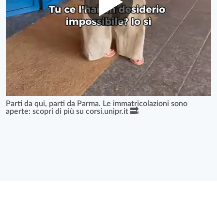
Parti da qui, parti da Parma. Le immatricolazioni sono
aperte: scopri di più su corsi.unipr.it 🔜