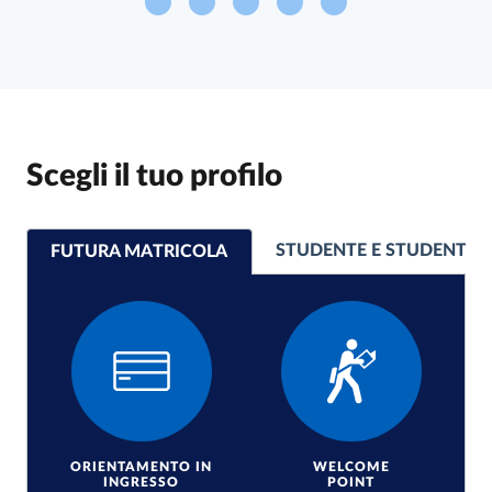
Scegli il tuo profilo
STUDENTE E STUDENTES
FUTURA MATRICOLA
ORIENTAMENTO IN
WELCOME
INGRESSO
POINT