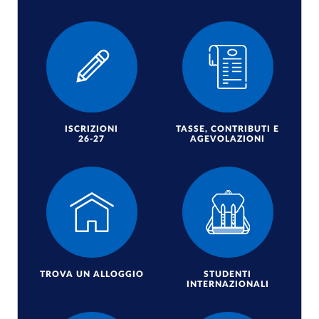
ISCRIZIONI
TASSE, CONTRIBUTI E
26-27
AGEVOLAZIONI
TROVA UN ALLOGGIO
STUDENTI
INTERNAZIONALI