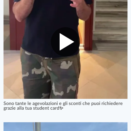
Sono tante le agevolazioni e gli sconti che puoi richiedere
grazie alla tua student card✨️