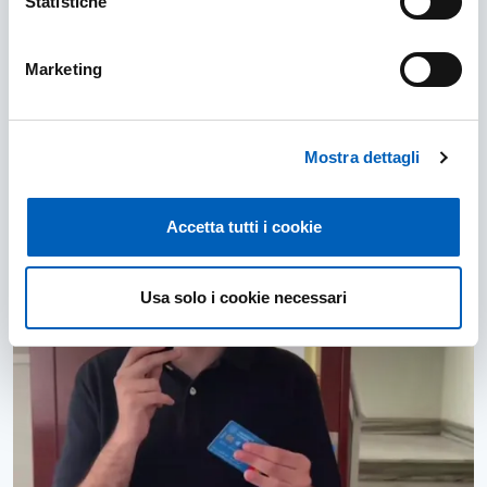
Statistiche
Marketing
Mostra dettagli
Accetta tutti i cookie
Usa solo i cookie necessari