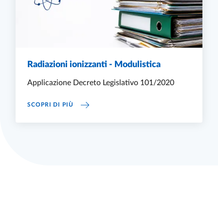
Radiazioni ionizzanti - Modulistica
Applicazione Decreto Legislativo 101/2020
RADIAZIONI IONIZZANTI - MODULISTICA
SCOPRI DI PIÙ