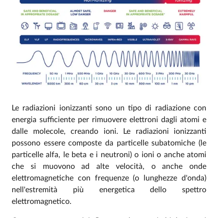
Le radiazioni ionizzanti sono un tipo di radiazione con
energia sufficiente per rimuovere elettroni dagli atomi e
dalle molecole, creando ioni. Le radiazioni ionizzanti
possono essere composte da particelle subatomiche (le
particelle alfa, le beta e i neutroni) o ioni o anche atomi
che si muovono ad alte velocità, o anche onde
elettromagnetiche con frequenze (o lunghezze d'onda)
nell'estremità più energetica dello spettro
elettromagnetico.