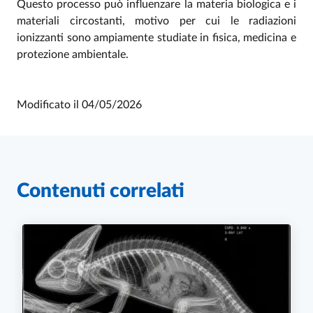
Questo processo può influenzare la materia biologica e i
materiali circostanti, motivo per cui le radiazioni
ionizzanti sono ampiamente studiate in fisica, medicina e
protezione ambientale.
Modificato il
04/05/2026
Contenuti correlati