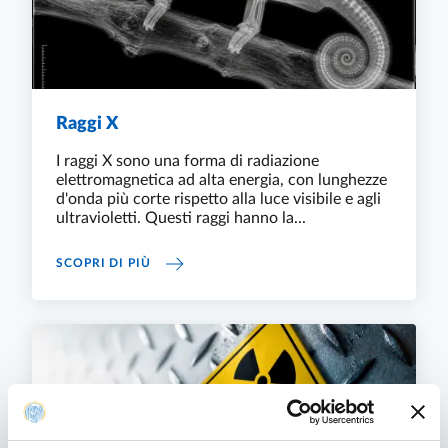
Raggi X
I raggi X sono una forma di radiazione
elettromagnetica ad alta energia, con lunghezze
d'onda più corte rispetto alla luce visibile e agli
ultravioletti. Questi raggi hanno la...
RAGGI X
SCOPRI DI PIÙ