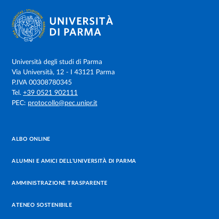
Università degli studi di Parma
Via Università, 12 - I 43121 Parma
P.IVA 00308780345
Tel.
+39 0521 902111
PEC:
protocollo@pec.unipr.it
ALBO ONLINE
ALUMNI E AMICI DELL’UNIVERSITÀ DI PARMA
AMMINISTRAZIONE TRASPARENTE
ATENEO SOSTENIBILE